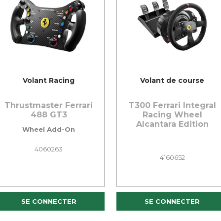
Volant Racing
Volant de course
Thrustmaster Ferrari
T300 Ferrari Integral
488 GT3
Racing Wheel
Alcantara Edition
Wheel Add-On
4060263
4160652
SE CONNECTER
SE CONNECTER