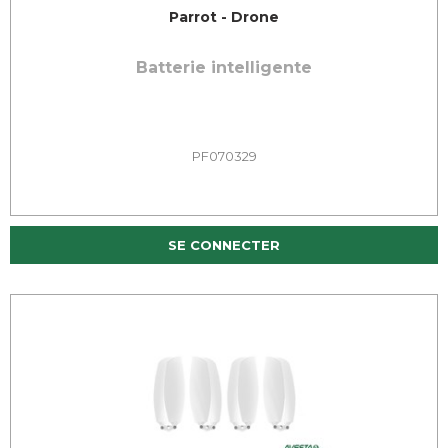
Parrot - Drone
Batterie intelligente
PF070329
SE CONNECTER