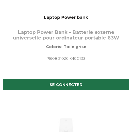
Laptop Power bank
Laptop Power Bank - Batterie externe
universelle pour ordinateur portable 63W
Coloris: Toile grise
PB0801020-010C133
SE CONNECTER