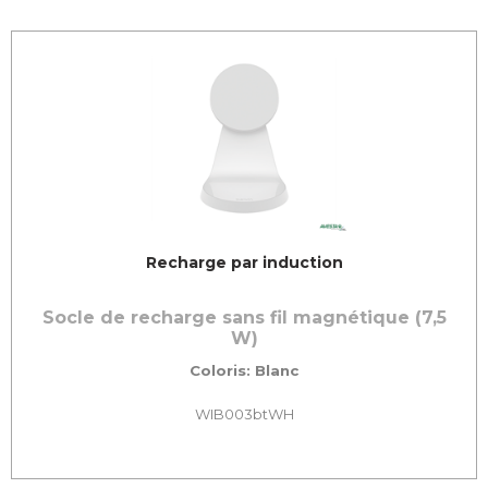
Recharge par induction
Socle de recharge sans fil magnétique (7,5
W)
Coloris: Blanc
WIB003btWH