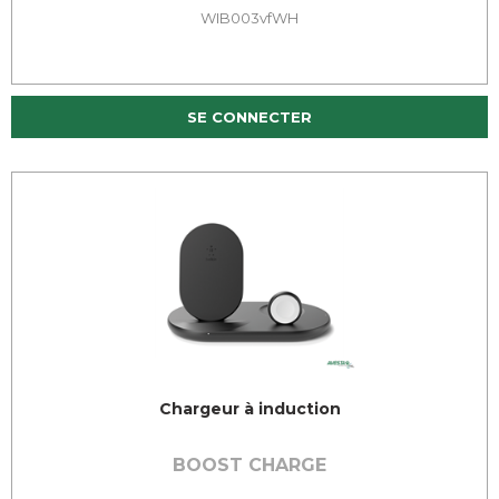
WIB003vfWH
SE CONNECTER
Chargeur à induction
BOOST CHARGE