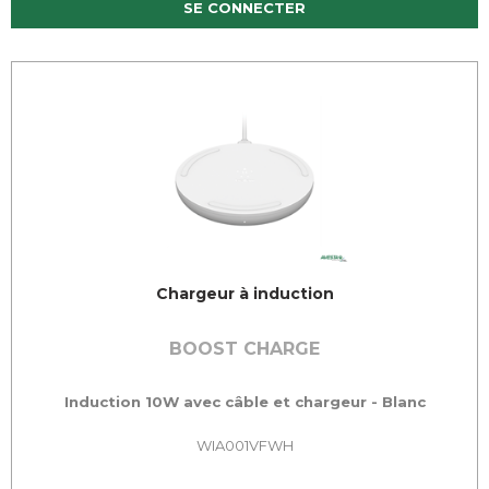
SE CONNECTER
Chargeur à induction
BOOST CHARGE
Induction 10W avec câble et chargeur - Blanc
WIA001VFWH