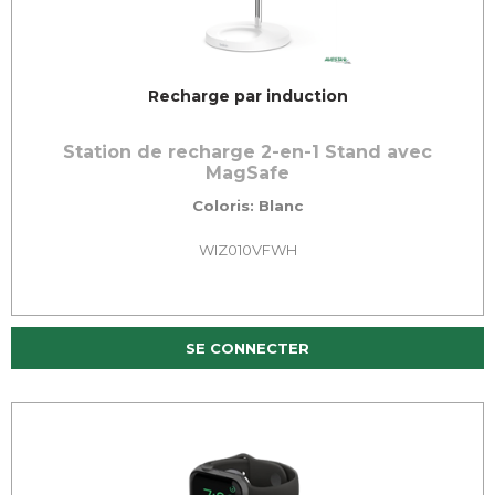
Recharge par induction
Station de recharge 2-en-1 Stand avec
MagSafe
Coloris: Blanc
WIZ010VFWH
SE CONNECTER