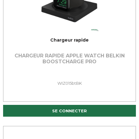
Chargeur rapide
CHARGEUR RAPIDE APPLE WATCH BELKIN
BOOSTCHARGE PRO
WIZ015btBK
SE CONNECTER