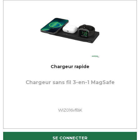
Chargeur rapide
Chargeur sans fil 3-en-1 MagSafe
WIZ016vfBK
SE CONNECTER