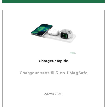
Chargeur rapide
Chargeur sans fil 3-en-1 MagSafe
WIZ016vfWH