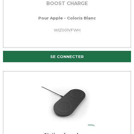
BOOST CHARGE
Pour Apple - Coloris Blanc
WIZ001VFWH
SE CONNECTER