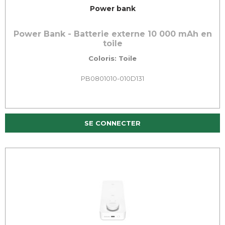
Power bank
Power Bank - Batterie externe 10 000 mAh en
toile
Coloris: Toile
PB0801010-010D131
SE CONNECTER