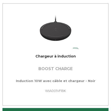
Chargeur à induction
BOOST CHARGE
Induction 10W avec câble et chargeur - Noir
WIA001VFBK