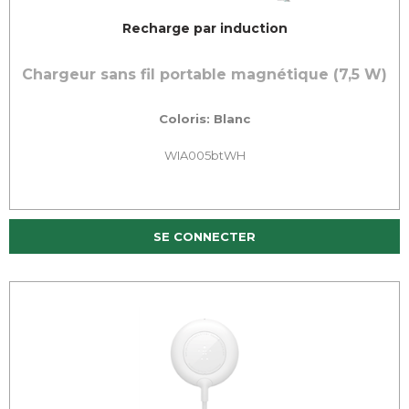
Recharge par induction
Chargeur sans fil portable magnétique (7,5 W)
Coloris: Blanc
WIA005btWH
SE CONNECTER