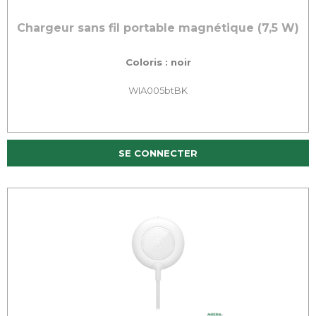
Chargeur sans fil portable magnétique (7,5 W)
Coloris : noir
WIA005btBK
SE CONNECTER