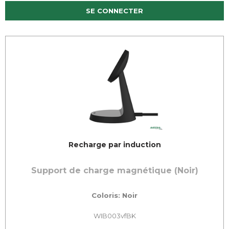
SE CONNECTER
Recharge par induction
Support de charge magnétique (Noir)
Coloris: Noir
WIB003vfBK