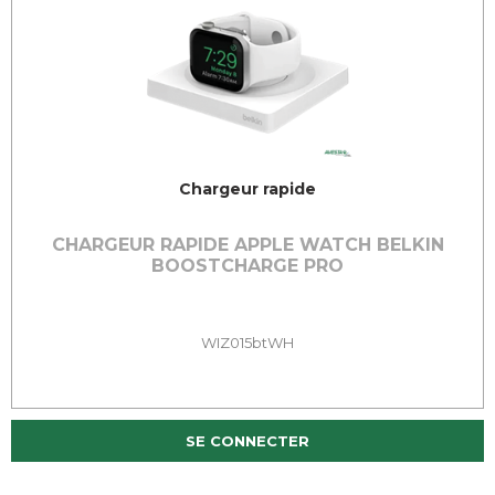
Chargeur rapide
CHARGEUR RAPIDE APPLE WATCH BELKIN
BOOSTCHARGE PRO
WIZ015btWH
SE CONNECTER