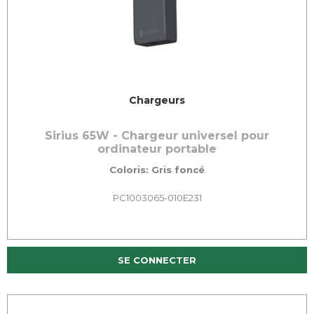
Chargeurs
Sirius 65W - Chargeur universel pour
ordinateur portable
Coloris: Gris foncé
PC1003065-010E231
SE CONNECTER