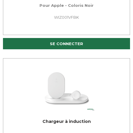
Pour Apple - Coloris Noir
WIZ001VFBK
SE CONNECTER
Chargeur à induction