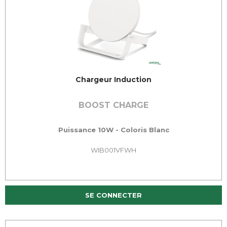
Chargeur Induction
BOOST CHARGE
Puissance 10W - Coloris Blanc
WIB001VFWH
SE CONNECTER