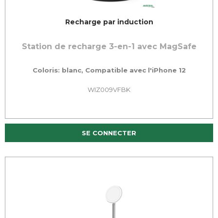
Recharge par induction
Station de recharge 3-en-1 avec MagSafe
Coloris: blanc, Compatible avec l'iPhone 12
WIZ009VFBK
SE CONNECTER