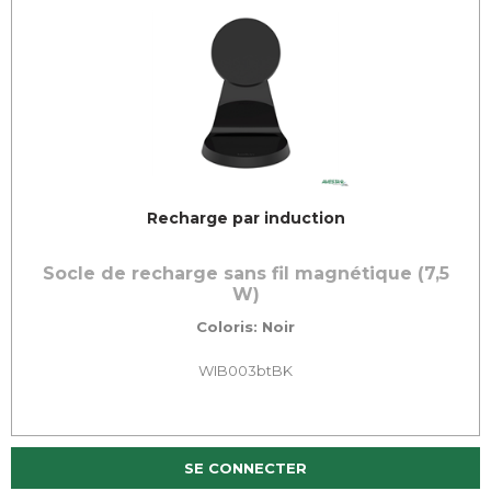
Recharge par induction
Socle de recharge sans fil magnétique (7,5
W)
Coloris: Noir
WIB003btBK
SE CONNECTER