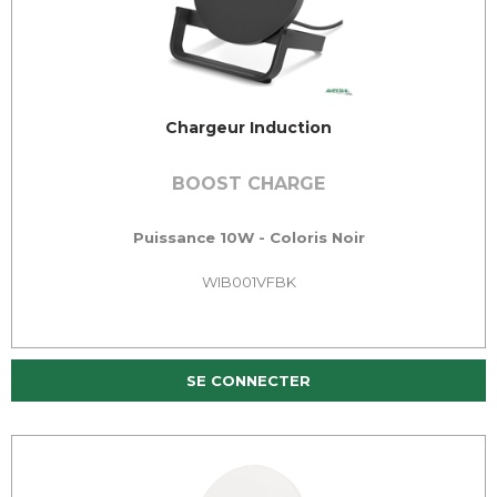
Chargeur Induction
BOOST CHARGE
Puissance 10W - Coloris Noir
WIB001VFBK
SE CONNECTER