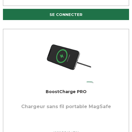
SE CONNECTER
BoostCharge PRO
Chargeur sans fil portable MagSafe