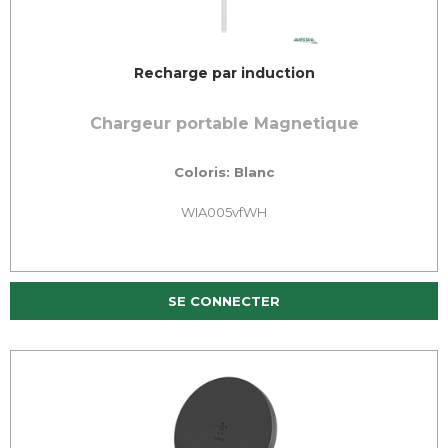
Recharge par induction
Chargeur portable Magnetique
Coloris: Blanc
WIA005vfWH
SE CONNECTER