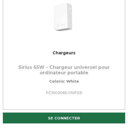
Chargeurs
Sirius 65W - Chargeur universel pour
ordinateur portable
Coloris: White
PC1003065-010F231
SE CONNECTER