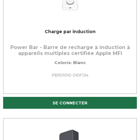
Charge par induction
Power Bar - Barre de recharge à induction à
appareils multiples certifiée Apple MFi
Coloris: Blanc
PB1101010-010F134
SE CONNECTER