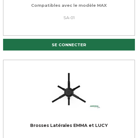
Compatibles avec le modèle MAX
SA-01
SE CONNECTER
Brosses Latérales EMMA et LUCY