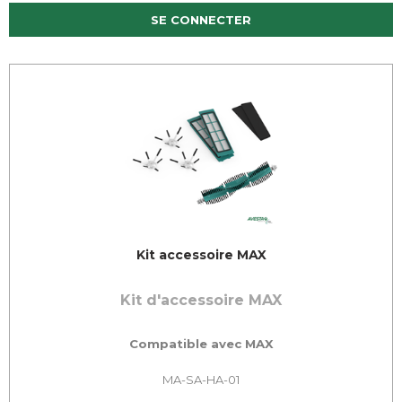
SE CONNECTER
Kit accessoire MAX
Kit d'accessoire MAX
Compatible avec MAX
MA-SA-HA-01