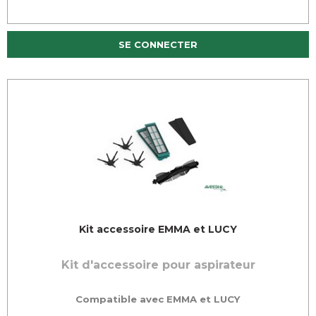
SE CONNECTER
Kit accessoire EMMA et LUCY
Kit d'accessoire pour aspirateur
Compatible avec EMMA et LUCY