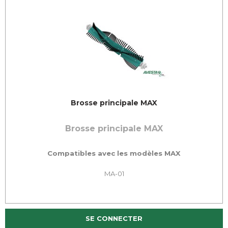
Brosse principale MAX
Brosse principale MAX
Compatibles avec les modèles MAX
MA-01
SE CONNECTER