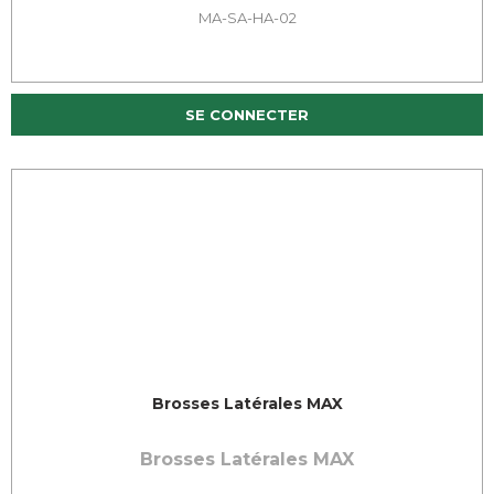
MA-SA-HA-02
SE CONNECTER
Brosses Latérales MAX
Brosses Latérales MAX