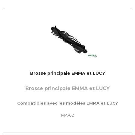
Brosse principale EMMA et LUCY
Brosse principale EMMA et LUCY
Compatibles avec les modèles EMMA et LUCY
MA-02