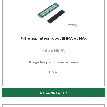
Filtre aspirateur robot EMMA et MAX
Filtre HEPA
Piège les particules nocives
HA-01
SE CONNECTER