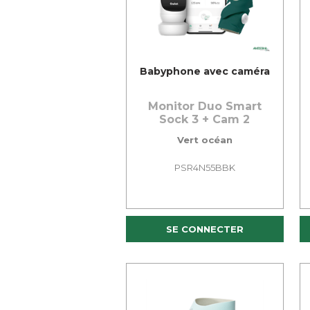
Babyphone avec caméra
Monitor Duo Smart
Sock 3 + Cam 2
Vert océan
PSR4N55BBK
SE CONNECTER