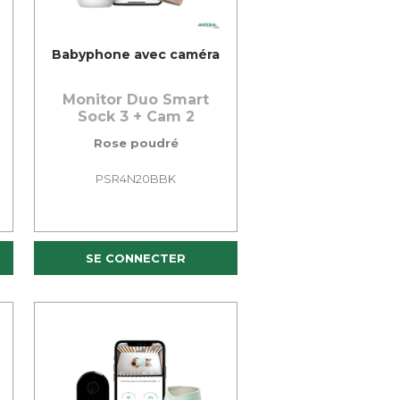
Babyphone avec caméra
Monitor Duo Smart
Sock 3 + Cam 2
Rose poudré
PSR4N20BBK
SE CONNECTER