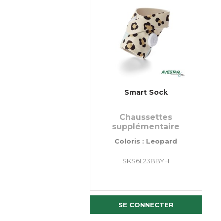
Smart Sock
Chaussettes
supplémentaire
Coloris : Leopard
SKS6L23BBYH
SE CONNECTER