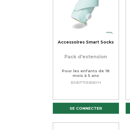
Accessoires Smart Socks
Pack d'extension
Pour les enfants de 18
mois à 5 ans
BMEP7NNBBYH
SE CONNECTER