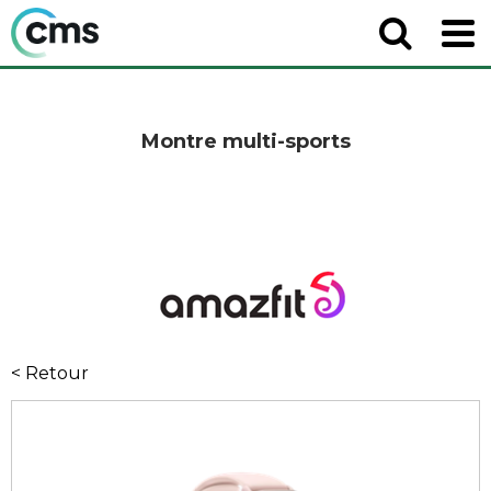
Montre multi-sports
< Retour