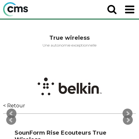
True wireless
Une autonomie exceptionnelle
< Retour
SounForm Rise Ecouteurs True