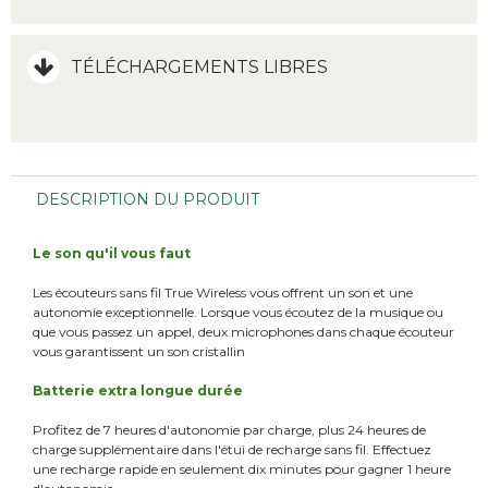
TÉLÉCHARGEMENTS LIBRES
DESCRIPTION DU PRODUIT
Le son qu'il vous faut
Les écouteurs sans fil True Wireless vous offrent un son et une
autonomie exceptionnelle. Lorsque vous écoutez de la musique ou
que vous passez un appel, deux microphones dans chaque écouteur
vous garantissent un son cristallin
Batterie extra longue durée
Profitez de 7 heures d'autonomie par charge, plus 24 heures de
charge supplémentaire dans l'étui de recharge sans fil. Effectuez
une recharge rapide en seulement dix minutes pour gagner 1 heure