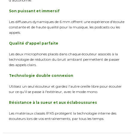
d'autonomie.
Son puissant et immersif
Les diffuseurs dynamiques de 6 mm offrent une expérience d'écoute
constante et de haute qualité pour la musique, les podcasts ou les
appels.
Qualité d'appel parfaite
Les deux microphones placés dans chaque écouteur associés à la
technologie de réduction du bruit ambiant permettent de passer
des appels clairs.
Technologie double connexion
Utilisez un seul écouteur et gardez l'autre oreille libre pour écouter
sur ce qu'il se passe à l'extérieur, avec le mode mono.
Résistance à la sueur et aux éclaboussures
Les matériaux classés IPX5 protègent la technologie interne des
écouteurs lors de vos entraînements, par tous les temps.