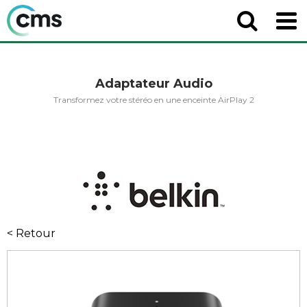
Adaptateur Audio
Transformez votre stéréo en une enceinte AirPlay 2
< Retour