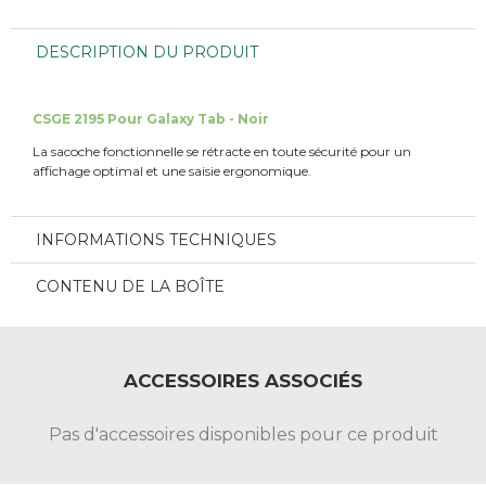
DESCRIPTION DU PRODUIT
CSGE 2195 Pour Galaxy Tab - Noir
La sacoche fonctionnelle se rétracte en toute sécurité pour un
affichage optimal et une saisie ergonomique.
INFORMATIONS TECHNIQUES
CONTENU DE LA BOÎTE
ACCESSOIRES ASSOCIÉS
Pas d'accessoires disponibles pour ce produit