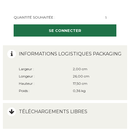
QUANTITÉ SOUHAITÉE :
SE CONNECTER
INFORMATIONS LOGISTIQUES PACKAGING
Largeur :
2,00 cm
Longeur :
26,00 cm
Hauteur :
17,50 cm
Poids :
0,36 kg
TÉLÉCHARGEMENTS LIBRES