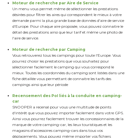
Moteur de recherche par Aire de Service
Un menu vous permet même de sélectionner les prestations
désirées pour filtrer les aires qui correspondent le mieux à votre
demande parmi la plus grande base de données d'aire de service
d'Europe. Pour chaque aire proposée, vous pouvez connaitre le
détail des prestations ainsi que leur tarif et même une photo de
l'aire de service.
Moteur de recherche par Camping
Vous retrouverez tous les campings pour toute l'Europe. Vous
pourrez choisir les prestations que vous souhaitez pour
sélectionner facilement le camping qui vous correspond le
mieux. Toutes les coordonnées du camping sont listées dans une
fiche détaillée vous permettant de connaitre les tarifs des
campings ainsi que leur période
Recensement des PoI liés à la conduite en camping-
car
SNOOPER a recensé pour vous une multitude de points
d'intérêt que vous pouvez importer facilement dans votre GPS.
Ainsi vous pourrez facilement trouver les concessionnaires de la
marque de votre camping-car, les lieux touristiques et les
magasins d'accessoires camping-cars dans tous vos
déplacements. Vous pouvez même importer vos fichiers