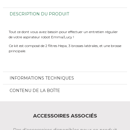
DESCRIPTION DU PRODUIT
Tout ce dont vous avez besoin pour effectuer un entretien régulier
de votre aspirateur robot Emma/Lucy !
Ce kit est composé de 2 filtres Hepa, 3 brosses latérales, et une brosse
principale.
INFORMATIONS TECHNIQUES
CONTENU DE LA BOÎTE
ACCESSOIRES ASSOCIÉS