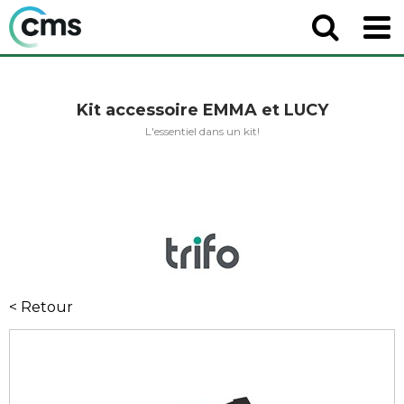
Kit accessoire EMMA et LUCY
L'essentiel dans un kit!
< Retour