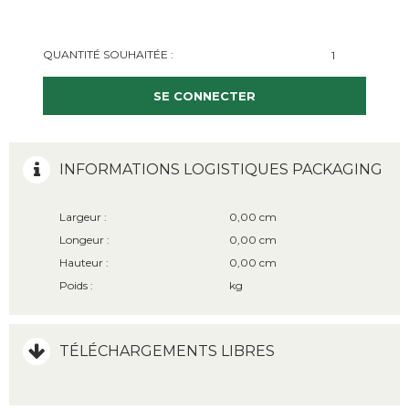
QUANTITÉ SOUHAITÉE :
SE CONNECTER
INFORMATIONS LOGISTIQUES PACKAGING
Largeur :
0,00 cm
Longeur :
0,00 cm
Hauteur :
0,00 cm
Poids :
kg
TÉLÉCHARGEMENTS LIBRES