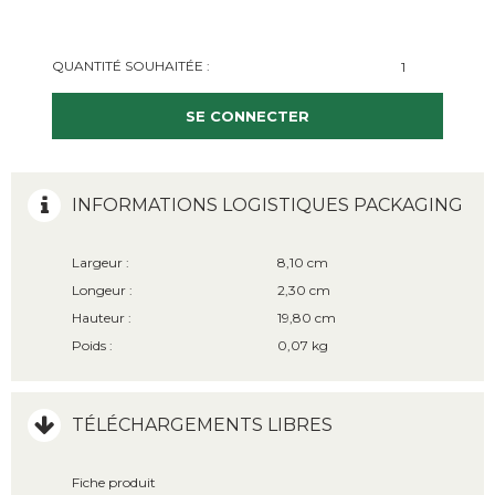
QUANTITÉ SOUHAITÉE :
SE CONNECTER
INFORMATIONS LOGISTIQUES PACKAGING
Largeur :
8,10 cm
Longeur :
2,30 cm
Hauteur :
19,80 cm
Poids :
0,07 kg
TÉLÉCHARGEMENTS LIBRES
Fiche produit