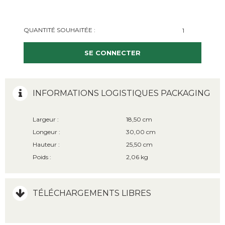
QUANTITÉ SOUHAITÉE :
SE CONNECTER
INFORMATIONS LOGISTIQUES PACKAGING
Largeur :
18,50 cm
Longeur :
30,00 cm
Hauteur :
25,50 cm
Poids :
2,06 kg
TÉLÉCHARGEMENTS LIBRES