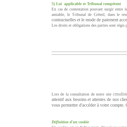
5) Loi applicable et Tribunal compétent
En cas de contestation pouvant surgir entre le
amiable, le Tribunal de Créteil, dans le re
contractuelles et le mode de paiement acce
Les droits et obligations des parties sont régis p
cmsdist
Lors de la consultation de notre site
attentif aux besoins et attentes de nos cl
vous permettre d'accéder à votre compte.
Définition d'un cookie