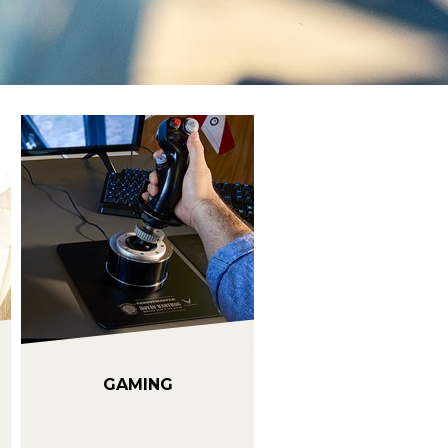
GAMING