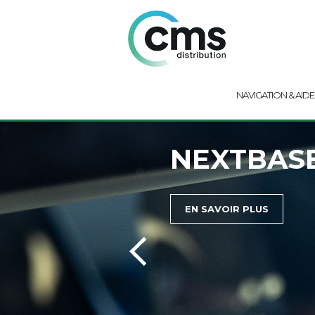
NAVIGATION & AIDE
NEXTBASE
EN SAVOIR PLUS