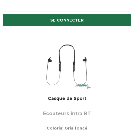
SE CONNECTER
Casque de Sport
Ecouteurs intra BT
Coloris: Gris foncé