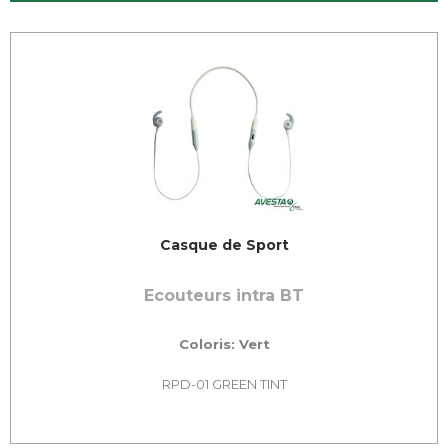
Casque de Sport
Ecouteurs intra BT
Coloris: Vert
RPD-01 GREEN TINT