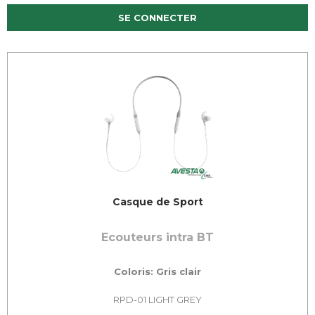
SE CONNECTER
Casque de Sport
Ecouteurs intra BT
Coloris: Gris clair
RPD-01 LIGHT GREY