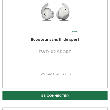
Ecouteur sans fil de sport
FWD-02 SPORT
FWD-02-LIGHT GREY
SE CONNECTER