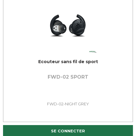
Ecouteur sans fil de sport
FWD-02 SPORT
FWD-02-NIGHT GREY
SE CONNECTER