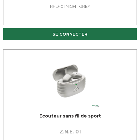
RPD-01 NIGHT GREY
SE CONNECTER
Ecouteur sans fil de sport
Z.N.E. 01