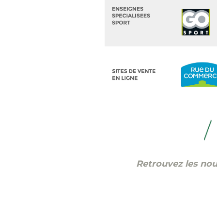
Retrouvez les no