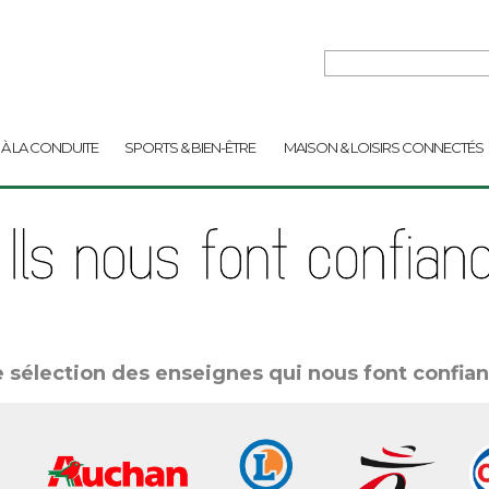
 À LA CONDUITE
SPORTS & BIEN-ÊTRE
MAISON & LOISIRS CONNECTÉS
 sélection des enseignes qui nous font confian