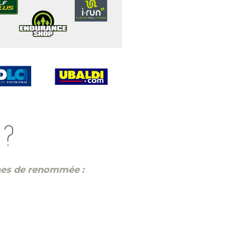
nes de renommée :