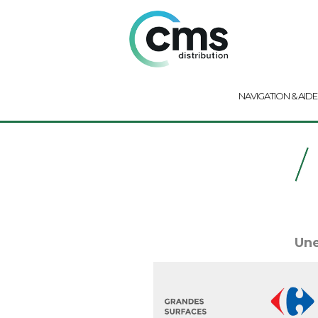
NAVIGATION & AIDE
Une