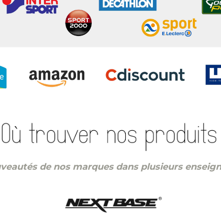
uveautés de nos marques dans plusieurs enseig