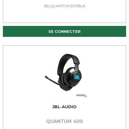
JBLQUANTUM300BLK
SE CONNECTER
JBL-AUDIO
QUANTUM 400