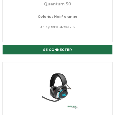
Quantum 50
Coloris : Noir/ orange
JBLQUANTUM50BLK
SE CONNECTER