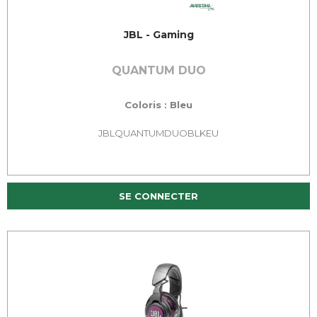
JBL - Gaming
QUANTUM DUO
Coloris : Bleu
JBLQUANTUMDUOBLKEU
SE CONNECTER