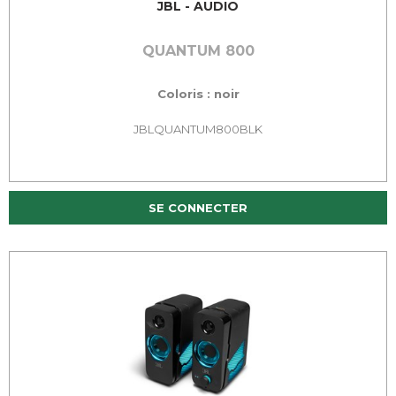
JBL - AUDIO
QUANTUM 800
Coloris : noir
JBLQUANTUM800BLK
SE CONNECTER