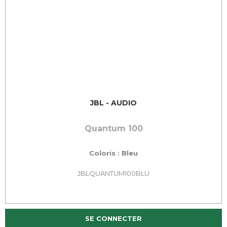
JBL - AUDIO
Quantum 100
Coloris : Bleu
JBLQUANTUM100BLU
SE CONNECTER