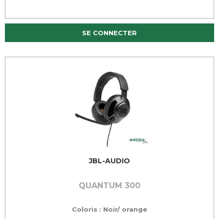
SE CONNECTER
JBL-AUDIO
QUANTUM 300
Coloris : Noir/ orange