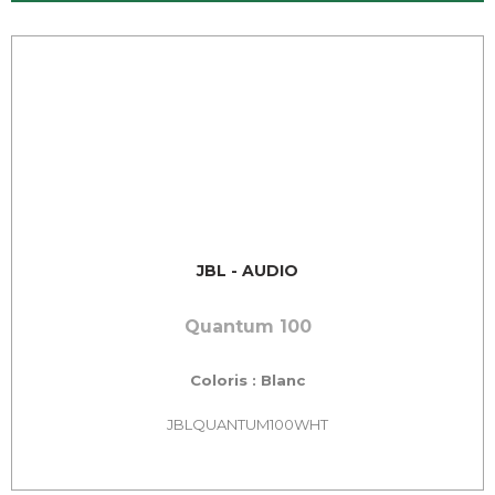
JBL - AUDIO
Quantum 100
Coloris : Blanc
JBLQUANTUM100WHT