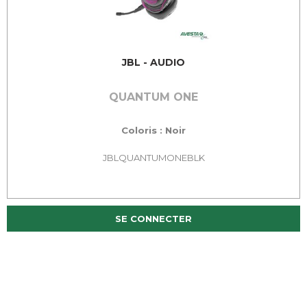
JBL - AUDIO
QUANTUM ONE
Coloris : Noir
JBLQUANTUMONEBLK
SE CONNECTER