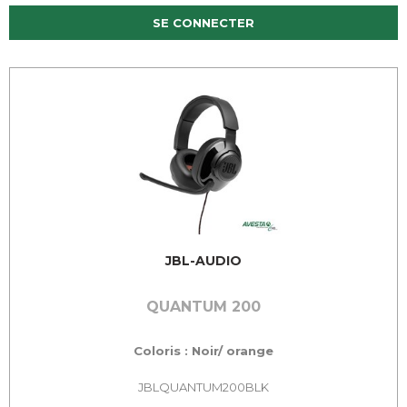
SE CONNECTER
JBL-AUDIO
QUANTUM 200
Coloris : Noir/ orange
JBLQUANTUM200BLK