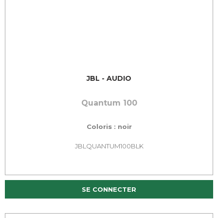
JBL - AUDIO
Quantum 100
Coloris : noir
JBLQUANTUM100BLK
SE CONNECTER