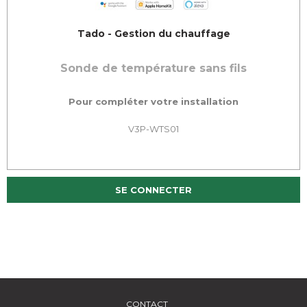
Tado - Gestion du chauffage
Sonde de température sans fils
Pour compléter votre installation
V3P-WTS01
SE CONNECTER
CONTACT