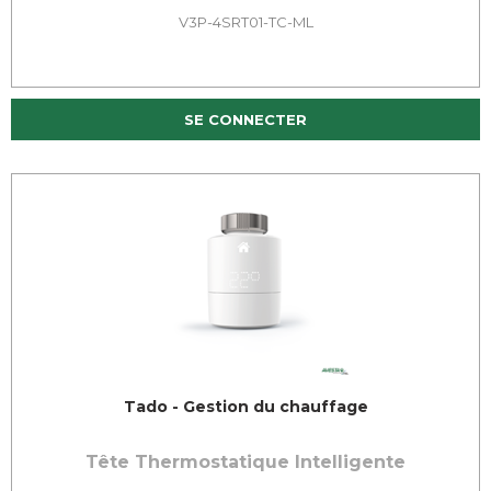
V3P-4SRT01-TC-ML
SE CONNECTER
Tado - Gestion du chauffage
Tête Thermostatique Intelligente