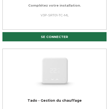
Complétez votre installation.
V3P-SRT01-TC-ML
SE CONNECTER
Tado - Gestion du chauffage