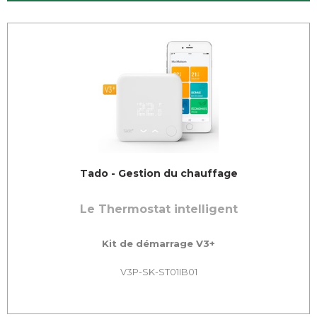
Tado - Gestion du chauffage
Le Thermostat intelligent
Kit de démarrage V3+
V3P-SK-ST01IB01