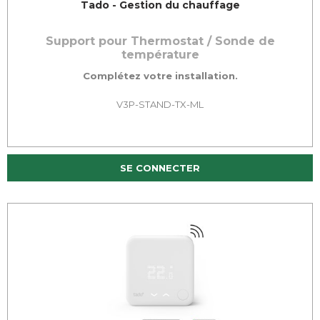
Tado - Gestion du chauffage
Support pour Thermostat / Sonde de
température
Complétez votre installation.
V3P-STAND-TX-ML
SE CONNECTER