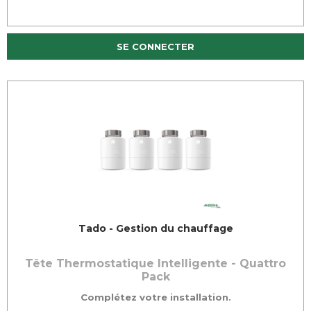
SE CONNECTER
Tado - Gestion du chauffage
Tête Thermostatique Intelligente - Quattro
Pack
Complétez votre installation.