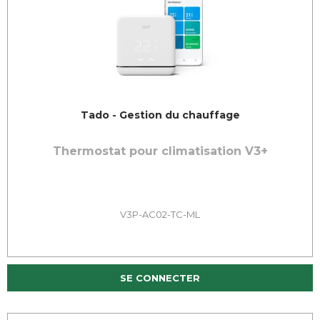
Tado - Gestion du chauffage
Thermostat pour climatisation V3+
V3P-AC02-TC-ML
SE CONNECTER