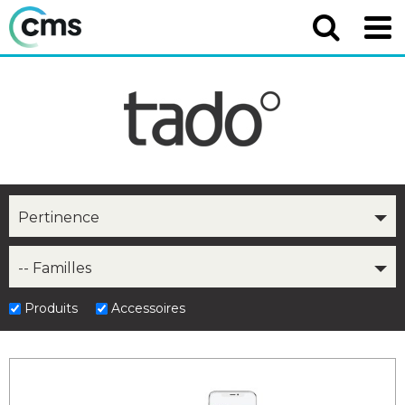
Pertinence
-- Familles
Produits
Accessoires