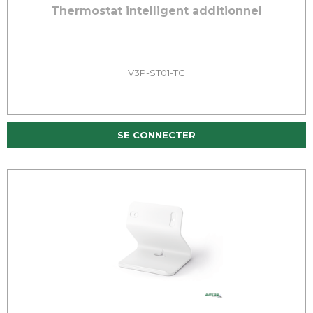
Thermostat intelligent additionnel
V3P-ST01-TC
SE CONNECTER