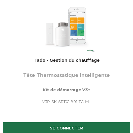
Tado - Gestion du chauffage
Tête Thermostatique Intelligente
Kit de démarrage V3+
V3P-SK-SRT01IB01-TC-ML
SE CONNECTER