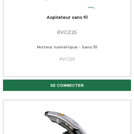
Aspirateur sans fil
RVCZ25
Moteur numérique - Sans fil
RVCZ25
SE CONNECTER