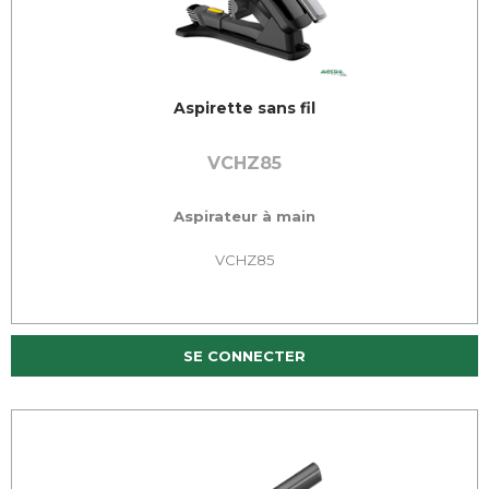
Aspirette sans fil
VCHZ85
Aspirateur à main
VCHZ85
SE CONNECTER