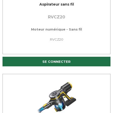
Aspirateur sans fil
RVCZ20
Moteur numérique - Sans fil
RVCZ20
SE CONNECTER