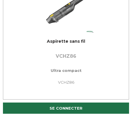
Aspirette sans fil
VCHZ86
Ultra compact
VCHZ86
SE CONNECTER