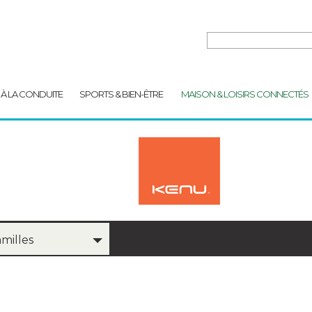
 À LA CONDUITE
SPORTS & BIEN-ÊTRE
MAISON & LOISIRS CONNECTÉS
amilles