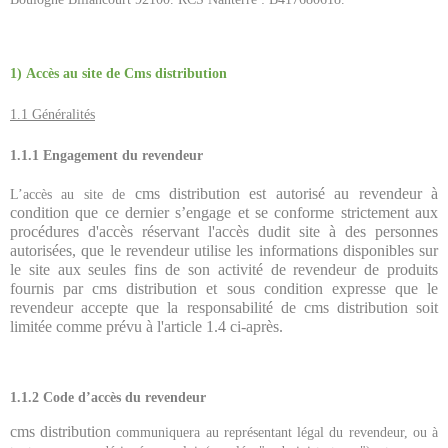
1)
Accès au site de Cms distribution
1.1 Généralités
1.1.1 Engagement du revendeur
cms distribution
est autorisé au revendeur à
L’accès au site de
condition que ce dernier s’engage et se conforme strictement aux
procédures d'accès réservant l'accès dudit site à des personnes
autorisées, que le revendeur utilise les informations disponibles sur
le site aux seules fins de son activité de revendeur de produits
fournis par
cms distribution
et sous condition expresse que le
revendeur accepte que la responsabilité de
cms distribution
soit
limitée comme prévu à l'article 1.4 ci-après.
1.1.2 Code d’accès du revendeur
cms distribution
communiquera au représentant légal du revendeur, ou à