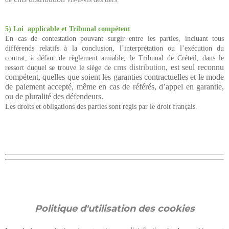
5) Loi applicable et Tribunal compétent
En cas de contestation pouvant surgir entre les parties, incluant tous
différends relatifs à la conclusion, l’interprétation ou l’exécution du
contrat, à défaut de règlement amiable, le Tribunal de Créteil, dans le
cms distribution
, est seul reconnu
ressort duquel se trouve le siège de
compétent, quelles que soient les garanties contractuelles et le mode
de paiement accepté, même en cas de référés, d’appel en garantie,
ou de pluralité des défendeurs.
Les droits et obligations des parties sont régis par le droit français.
Politique d'utilisation des cookies