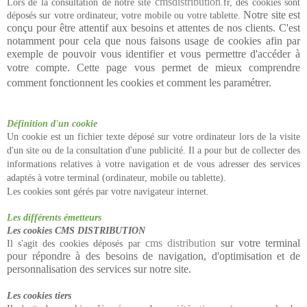
cmsdistribution
Lors de la consultation de notre site
.fr, des cookies sont
Notre site est
déposés sur votre ordinateur, votre mobile ou votre tablette.
conçu pour être attentif aux besoins et attentes de nos clients. C'est
notamment pour cela que nous faisons usage de cookies afin par
exemple de pouvoir vous identifier et vous permettre d'accéder à
votre compte.
Cette page vous permet de mieux comprendre
comment fonctionnent les cookies et comment les paramétrer.
Définition d'un cookie
Un cookie est un fichier texte déposé sur votre ordinateur lors de la visite
d'un site ou de la consultation d'une publicité. Il a pour but de collecter des
informations relatives à votre navigation et de vous adresser des services
adaptés à votre terminal (ordinateur, mobile ou tablette).
Les cookies sont gérés par votre navigateur internet.
Les différents émetteurs
Les cookies CMS DISTRIBUTION
cms distribution
sur votre terminal
Il s'agit des cookies déposés par
pour répondre à des besoins de navigation, d'optimisation et de
personnalisation des services sur notre site.
Les cookies tiers