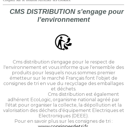
CMS DISTRIBUTION s'engage pour
l'environnement
Cms distribution s'engage pour le respect de
l'environnement et vous informe que l'ensemble des
produits pour lesquels nous sommes premier
émetteur sur le marché Français font l'objet de
consignes de tri en vue du recyclage des emballages
et déchets.
Cms distribution est également
adhérent EcoLogic, organisme national agréé par
l'état pour organiser la collecte, la dépollution et la
valorisation des déchets d'équipement Electriques et
Electroniques (DEEE).
Pour en savoir plus sur les consignes de tri :
www.consignesdetri.fr