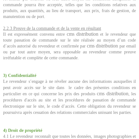
commande pourra être acceptée, telles que les conditions relatives aux
produits, aux quantités, au lieu de transport, aux prix, frais de gestion, de
manutention ou de port.
2.2.3 Preuve de la commande et de la vente en résultant
cms distribution
Il est expressément convenu entre
et le revendeur que
toute passation de commande sur le site réalisée au moyen d’un code
cms distribution
d’accès autorisé du revendeur et confirmée par
par email
ou par tout autre moyen, sera opposable au revendeur comme preuve
irréfutable et complète de cette commande.
3) Confidentialité
Le revendeur s’engage à ne révéler aucune des informations auxquelles il
peut avoir accès sur le site dans le cadre des présentes conditions en
cms distribution
particulier en ce qui concerne les prix des produits
, les
procédures d'accès au site et les procédures de passation de commande
électronique sur le site, le code d’accès. Cette obligation du revendeur se
poursuivra après cessation des relations commerciales unissant les parties.
4) Droit de propriété
4.1 Le revendeur reconnaît que toutes les données, images photographies et