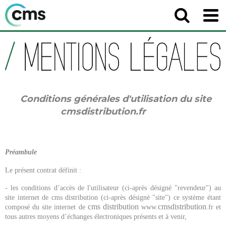
Conditions générales d'utilisation du site
cmsdistribution.fr
Préambule
Le présent contrat définit :
- les conditions d’accès de l'utilisateur (ci-après désigné "revendeur") au
site internet de cms distribution (ci-après désigné "site") ce système étant
cms distribution
cmsdistribution
composé du site internet de
www.
.fr et
tous autres moyens d’échanges électroniques présents et à venir,