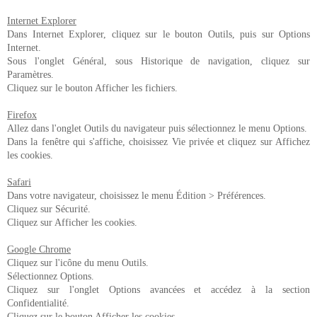
Internet Explorer
Dans Internet Explorer, cliquez sur le bouton Outils, puis sur Options
Internet.
Sous l'onglet Général, sous Historique de navigation, cliquez sur
Paramètres.
Cliquez sur le bouton Afficher les fichiers.
Firefox
Allez dans l'onglet Outils du navigateur puis sélectionnez le menu Options.
Dans la fenêtre qui s'affiche, choisissez Vie privée et cliquez sur Affichez
les cookies.
Safari
Dans votre navigateur, choisissez le menu Édition > Préférences.
Cliquez sur Sécurité.
Cliquez sur Afficher les cookies.
Google Chrome
Cliquez sur l'icône du menu Outils.
Sélectionnez Options.
Cliquez sur l'onglet Options avancées et accédez à la section
Confidentialité.
Cliquez sur le bouton Afficher les cookies.