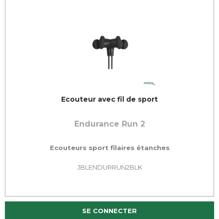
Ecouteur avec fil de sport
Endurance Run 2
Ecouteurs sport filaires étanches
JBLENDURRUN2BLK
SE CONNECTER