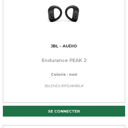
JBL - AUDIO
Endurance PEAK 2
Coloris : noir
JBLENDURPEAKIIBLK
SE CONNECTER