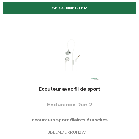
SE CONNECTER
Ecouteur avec fil de sport
Endurance Run 2
Ecouteurs sport filaires étanches
JBLENDURRUN2WHT