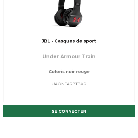
JBL - Casques de sport
Under Armour Train
Coloris noir rouge
UAONEARBTBKR
SE CONNECTER