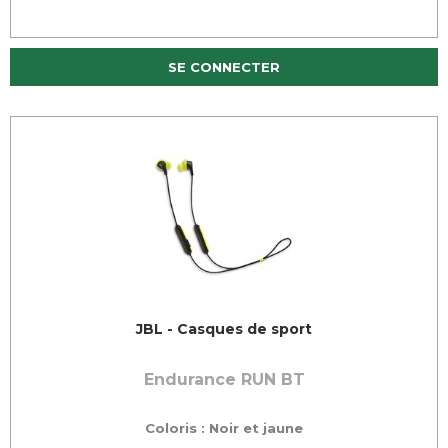
SE CONNECTER
JBL - Casques de sport
Endurance RUN BT
Coloris : Noir et jaune