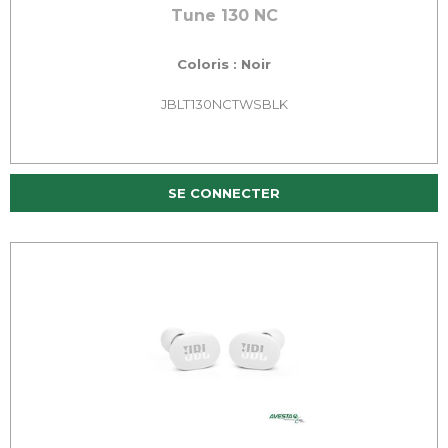
Tune 130 NC
Coloris : Noir
JBLT130NCTWSBLK
SE CONNECTER