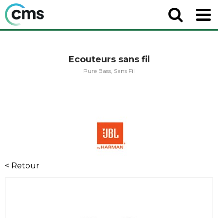
Ecouteurs sans fil
Pure Bass, Sans Fil
< Retour