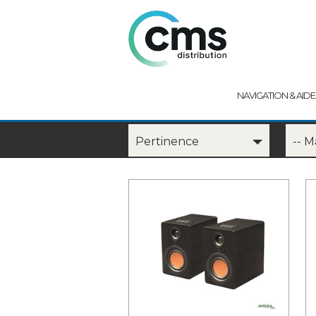
NAVIGATION & AIDE
Pertinence
-- 