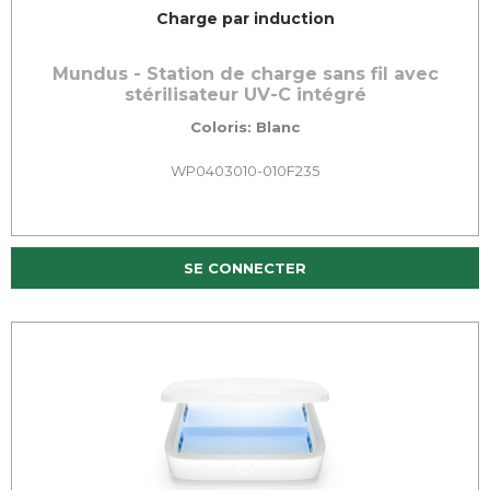
Charge par induction
Mundus - Station de charge sans fil avec
stérilisateur UV-C intégré
Coloris: Blanc
WP0403010-010F235
SE CONNECTER