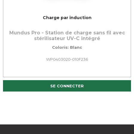
Charge par induction
Mundus Pro - Station de charge sans fil avec
stérilisateur UV-C intégré
Coloris: Blanc
WP0403020-010F236
SE CONNECTER