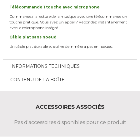
Télécommande 1 touche avec microphone
Commandez la lecture de la musique avec une télécommande un
touche pratique. Vous avez un appel ? Répondez instantanément
avec le microphone intégré.
Câble plat sans noeud
Un câble plat durable et qui ne s’emmêlera pas en nœuds.
INFORMATIONS TECHNIQUES
CONTENU DE LA BOÎTE
ACCESSOIRES ASSOCIÉS
Pas d'accessoires disponibles pour ce produit