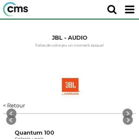
JBL - AUDIO
Faites de votre jeu un moment épique!
< Retour
Quantum 100
Coloris : noir