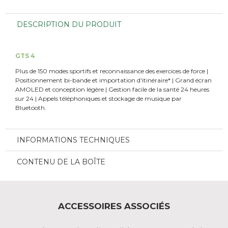
DESCRIPTION DU PRODUIT
GTS 4
Plus de 150 modes sportifs et reconnaissance des exercices de force |
Positionnement bi-bande et importation d'itinéraire* | Grand écran
AMOLED et conception légère | Gestion facile de la santé 24 heures
sur 24 | Appels téléphoniques et stockage de musique par
Bluetooth.
INFORMATIONS TECHNIQUES
CONTENU DE LA BOÎTE
ACCESSOIRES ASSOCIÉS