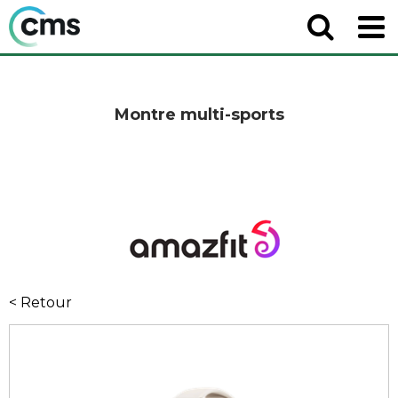
Montre multi-sports
< Retour