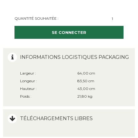
QUANTITÉ SOUHAITÉE :
SE CONNECTER
INFORMATIONS LOGISTIQUES PACKAGING
Largeur :
64,00 cm
Longeur :
83,50 cm
Hauteur :
43,00 cm
Poids :
21,80 kg
TÉLÉCHARGEMENTS LIBRES