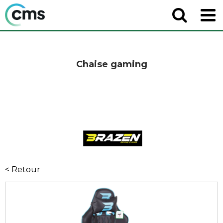
Chaise gaming
< Retour