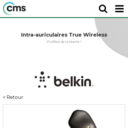
Intra-auriculaires True Wireless
Profitez de la liberté !
< Retour