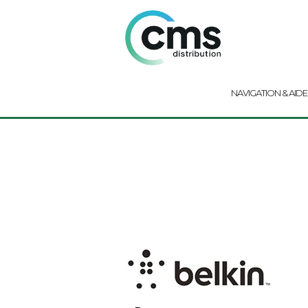
NAVIGATION & AIDE