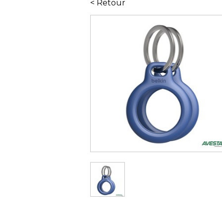
< Retour