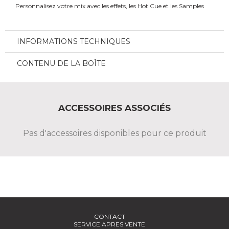
Personnalisez votre mix avec les effets, les Hot Cue et les Samples
INFORMATIONS TECHNIQUES
CONTENU DE LA BOÎTE
ACCESSOIRES ASSOCIÉS
Pas d'accessoires disponibles pour ce produit
CONTACT
SERVICE APRES VENTE