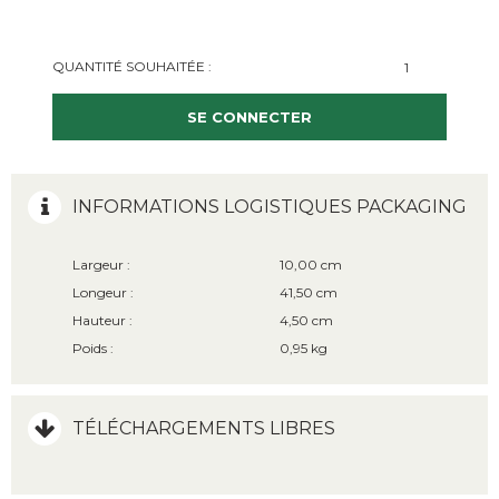
QUANTITÉ SOUHAITÉE :
SE CONNECTER
INFORMATIONS LOGISTIQUES PACKAGING
Largeur :
10,00 cm
Longeur :
41,50 cm
Hauteur :
4,50 cm
Poids :
0,95 kg
TÉLÉCHARGEMENTS LIBRES