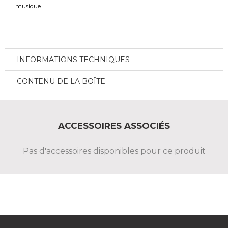
musique.
INFORMATIONS TECHNIQUES
CONTENU DE LA BOÎTE
ACCESSOIRES ASSOCIÉS
Pas d'accessoires disponibles pour ce produit