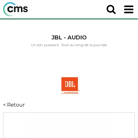
JBL - AUDIO
Un son puissant. Tout au long de la journée.
< Retour