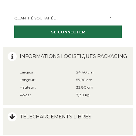
QUANTITÉ SOUHAITÉE :
SE CONNECTER
INFORMATIONS LOGISTIQUES PACKAGING
Largeur :
24,40 cm
Longeur :
55,90 cm
Hauteur :
32,80 cm
Poids :
7,80 kg
TÉLÉCHARGEMENTS LIBRES