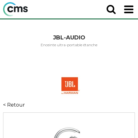
JBL-AUDIO
Enceinte ultra-portable étanche
< Retour