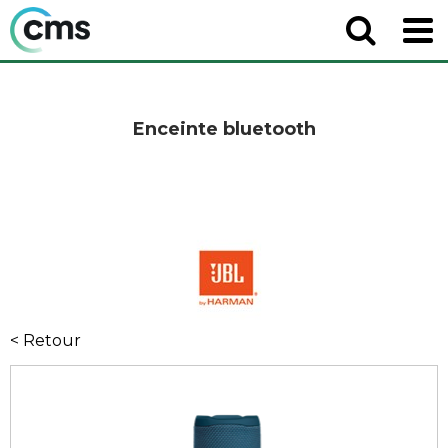
Enceinte bluetooth
< Retour