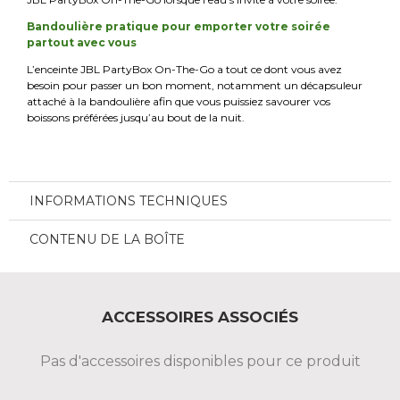
Bandoulière pratique pour emporter votre soirée
partout avec vous
L’enceinte JBL PartyBox On-The-Go a tout ce dont vous avez
besoin pour passer un bon moment, notamment un décapsuleur
attaché à la bandoulière afin que vous puissiez savourer vos
boissons préférées jusqu’au bout de la nuit.
INFORMATIONS TECHNIQUES
CONTENU DE LA BOÎTE
ACCESSOIRES ASSOCIÉS
Pas d'accessoires disponibles pour ce produit