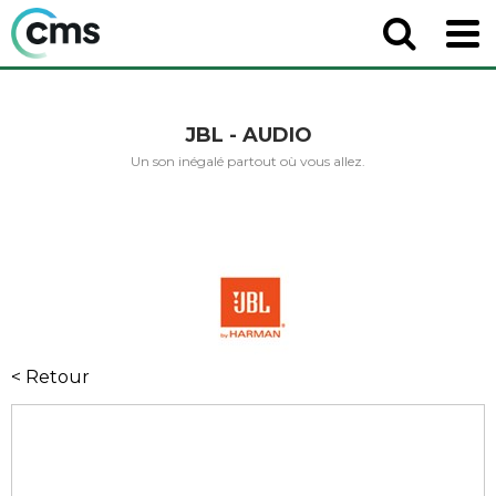
JBL - AUDIO
Un son inégalé partout où vous allez.
< Retour