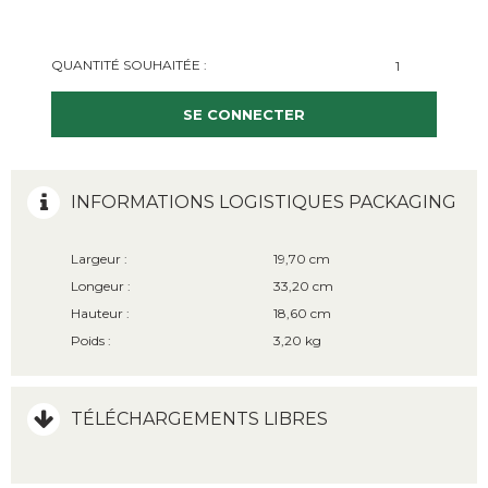
QUANTITÉ SOUHAITÉE :
SE CONNECTER
INFORMATIONS LOGISTIQUES PACKAGING
Largeur :
19,70 cm
Longeur :
33,20 cm
Hauteur :
18,60 cm
Poids :
3,20 kg
TÉLÉCHARGEMENTS LIBRES