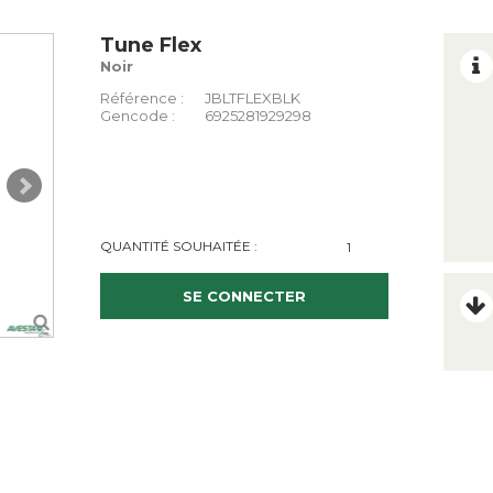
Tune Flex
Noir
Référence :
JBLTFLEXBLK
Gencode :
6925281929298
QUANTITÉ SOUHAITÉE :
SE CONNECTER