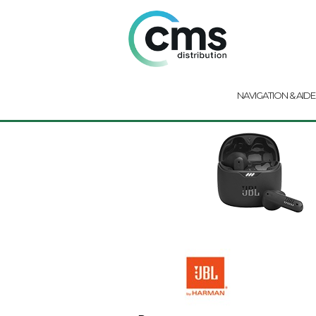
NAVIGATION & AIDE