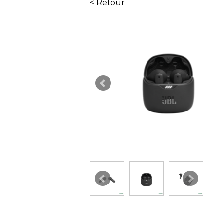
< Retour