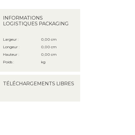
INFORMATIONS
LOGISTIQUES PACKAGING
Largeur :
0,00 cm
Longeur :
0,00 cm
Hauteur :
0,00 cm
Poids :
kg
TÉLÉCHARGEMENTS LIBRES