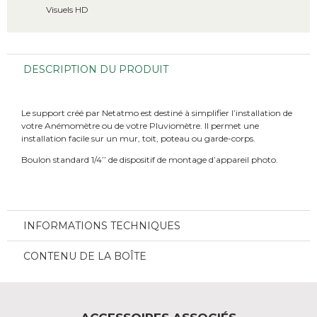
Visuels HD
DESCRIPTION DU PRODUIT
Le support créé par Netatmo est destiné à simplifier l’installation de
votre Anémomètre ou de votre Pluviomètre. Il permet une
installation facile sur un mur, toit, poteau ou garde-corps.
Boulon standard 1/4’’ de dispositif de montage d’appareil photo.
INFORMATIONS TECHNIQUES
CONTENU DE LA BOÎTE