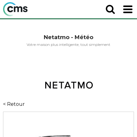
Netatmo - Météo
Votre maison plus intelligente, tout simplement
< Retour