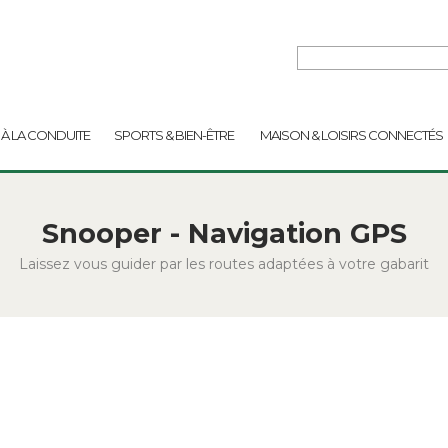
 À LA CONDUITE
SPORTS & BIEN-ÊTRE
MAISON & LOISIRS CONNECTÉS
Snooper - Navigation GPS
Laissez vous guider par les routes adaptées à votre gabarit