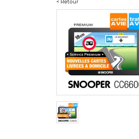
< Retour