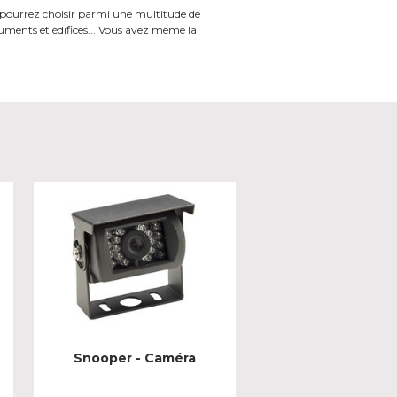
pourrez choisir
parmi une multitude de
ents et édifices...
Vous avez même la
Snooper - Caméra