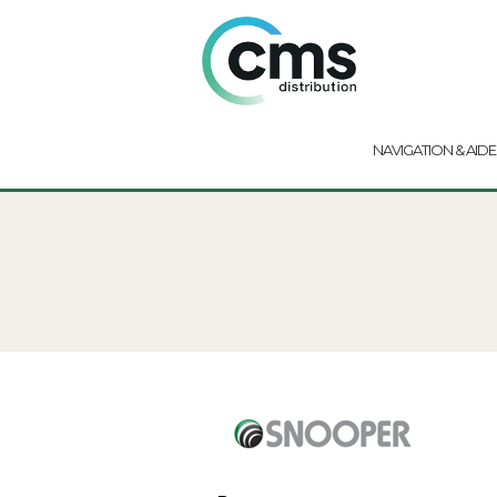
NAVIGATION & AIDE