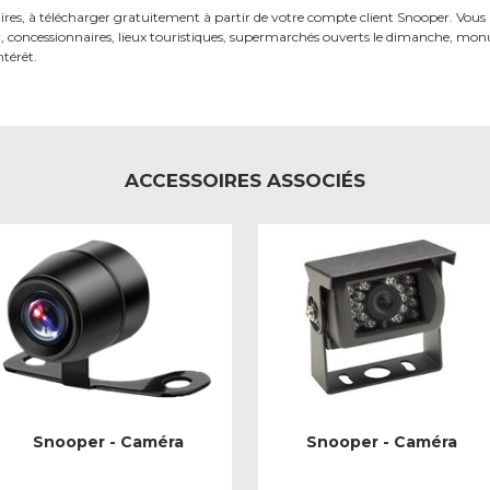
ires,
à télécharger gratuitement à partir de votre
compte client Snooper. Vous 
, concessionnaires,
lieux touristiques, supermarchés ouverts
le dimanche, monum
ntérêt.
ACCESSOIRES ASSOCIÉS
Snooper - Caméra
Snooper - Caméra