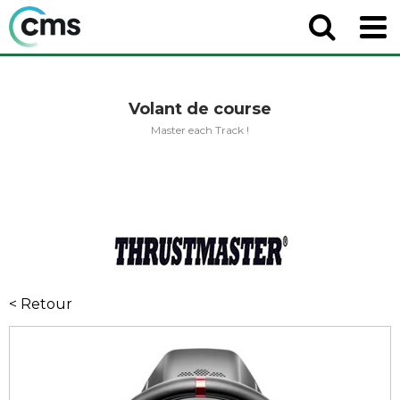
Volant de course
Master each Track !
< Retour