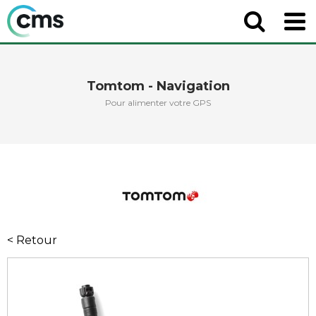
Tomtom - Navigation
Pour alimenter votre GPS
< Retour