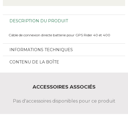
DESCRIPTION DU PRODUIT
Câble de connexion directe batterie pour GPS Rider 40 et 400
INFORMATIONS TECHNIQUES
CONTENU DE LA BOÎTE
ACCESSOIRES ASSOCIÉS
Pas d'accessoires disponibles pour ce produit