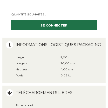
QUANTITÉ SOUHAITÉE :
SE CONNECTER
INFORMATIONS LOGISTIQUES PACKAGING
Largeur :
9,00 cm
Longeur :
20,00 cm
Hauteur :
4,00 cm
Poids :
0,06 kg
TÉLÉCHARGEMENTS LIBRES
Fiche produit