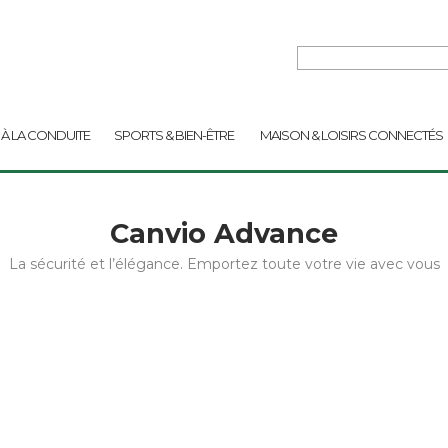
 À LA CONDUITE
SPORTS & BIEN-ÊTRE
MAISON & LOISIRS CONNECTÉS
Canvio Advance
La sécurité et l’élégance. Emportez toute votre vie avec vous