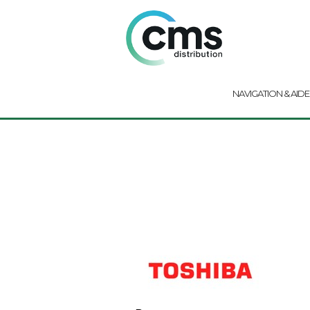
NAVIGATION & AIDE