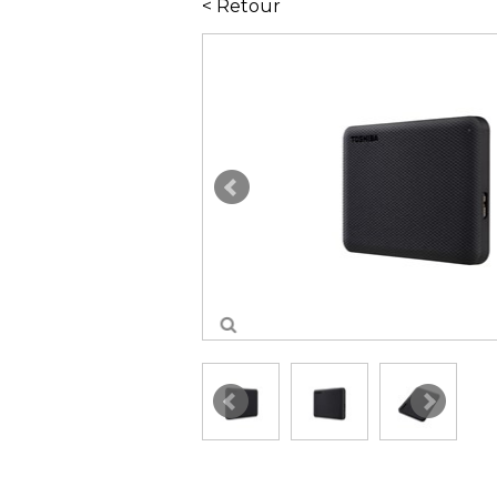
< Retour