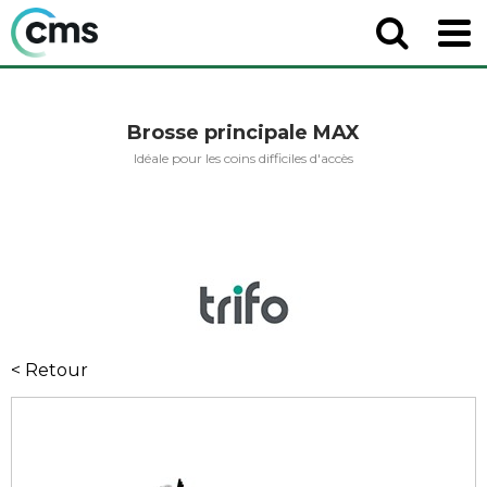
Brosse principale MAX
Idéale pour les coins difficiles d'accès
< Retour