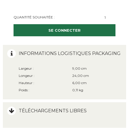
QUANTITÉ SOUHAITÉE :
SE CONNECTER
INFORMATIONS LOGISTIQUES PACKAGING
Largeur :
9,00 cm
Longeur :
24,00 cm
Hauteur :
6,00 cm
Poids :
0,11 kg
TÉLÉCHARGEMENTS LIBRES