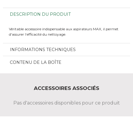
DESCRIPTION DU PRODUIT
Véritable accessoire indispensable aux aspirateurs MAX, il permet
d'assurer l’efficacité du nettoyage.
INFORMATIONS TECHNIQUES
CONTENU DE LA BOÎTE
ACCESSOIRES ASSOCIÉS
Pas d'accessoires disponibles pour ce produit