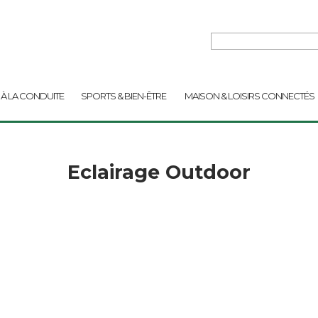
 À LA CONDUITE
SPORTS & BIEN-ÊTRE
MAISON & LOISIRS CONNECTÉS
Eclairage Outdoor