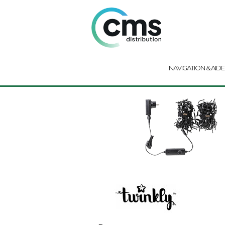
NAVIGATION & AIDE