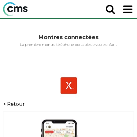
Montres connectées
La premiere montre téléphone portable de votre enfant
< Retour