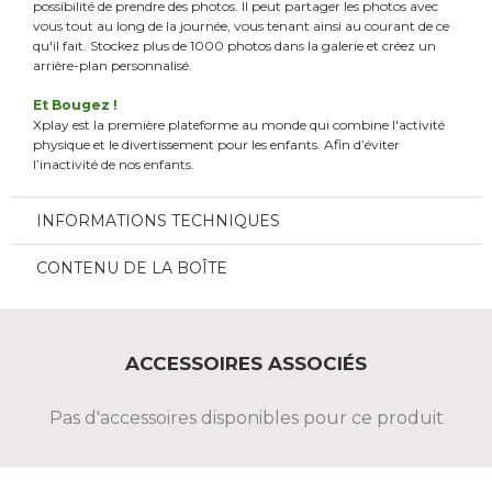
possibilité de prendre des photos. Il peut partager les photos avec
vous tout au long de la journée, vous tenant ainsi au courant de ce
qu'il fait. Stockez plus de 1000 photos dans la galerie et créez un
arrière-plan personnalisé.
Et Bougez !
Xplay est la première plateforme au monde qui combine l'activité
physique et le divertissement pour les enfants. Afin d’éviter
l’inactivité de nos enfants.
INFORMATIONS TECHNIQUES
CONTENU DE LA BOÎTE
ACCESSOIRES ASSOCIÉS
Pas d'accessoires disponibles pour ce produit