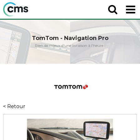
TomTom - Navigation Pro
Rien de mieux d'une livraison à l'heure !
< Retour