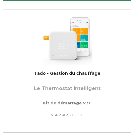
Tado - Gestion du chauffage
Le Thermostat intelligent
Kit de démarrage V3+
V3P-SK-ST01IB01