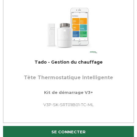
Tado - Gestion du chauffage
Tête Thermostatique Intelligente
Kit de démarrage V3+
V3P-SK-SRT01IB01-TC-ML
SE CONNECTER