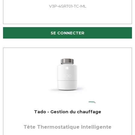
V3P-4SRT01-TC-ML
SE CONNECTER
Tado - Gestion du chauffage
Tête Thermostatique Intelligente