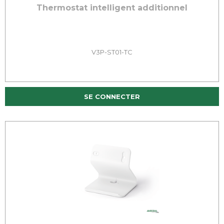
Thermostat intelligent additionnel
V3P-ST01-TC
SE CONNECTER