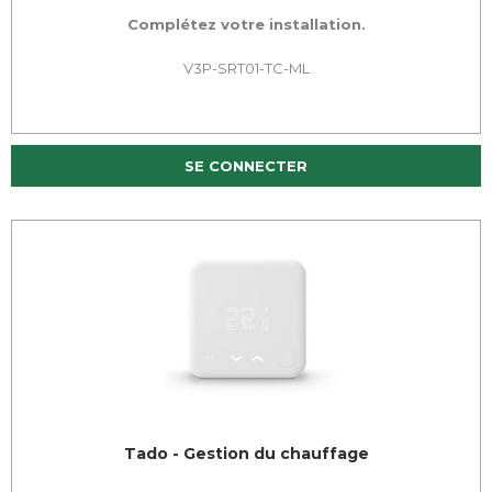
Complétez votre installation.
V3P-SRT01-TC-ML
SE CONNECTER
Tado - Gestion du chauffage