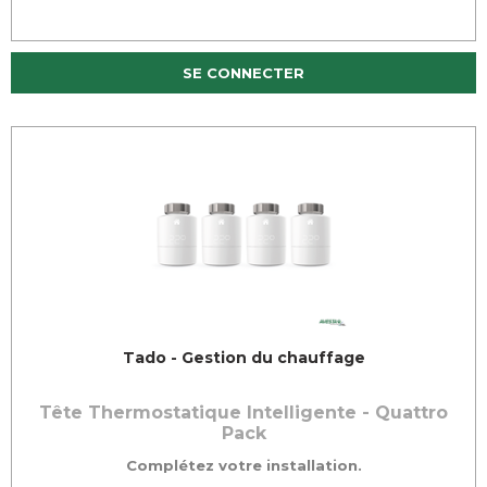
SE CONNECTER
Tado - Gestion du chauffage
Tête Thermostatique Intelligente - Quattro
Pack
Complétez votre installation.