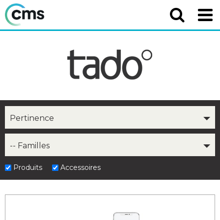
Pertinence
-- Familles
Produits
Accessoires