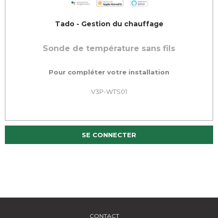
Tado - Gestion du chauffage
Sonde de température sans fils
Pour compléter votre installation
V3P-WTS01
SE CONNECTER
CONTACT