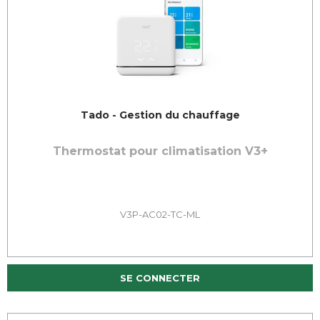
Tado - Gestion du chauffage
Thermostat pour climatisation V3+
V3P-AC02-TC-ML
SE CONNECTER