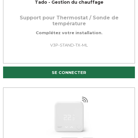
Tado - Gestion du chauffage
Support pour Thermostat / Sonde de
température
Complétez votre installation.
V3P-STAND-TX-ML
SE CONNECTER