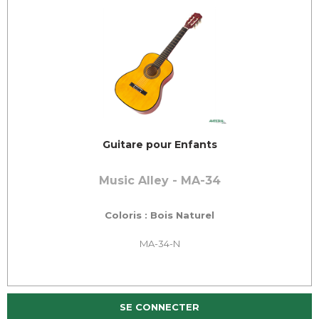
Guitare pour Enfants
Music Alley - MA-34
Coloris : Bois Naturel
MA-34-N
SE CONNECTER