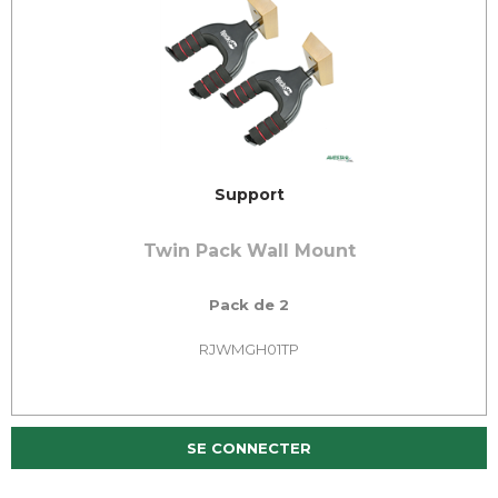
Support
Twin Pack Wall Mount
Pack de 2
RJWMGH01TP
SE CONNECTER