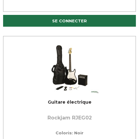
SE CONNECTER
Guitare électrique
Rockjam RJEG02
Coloris: Noir