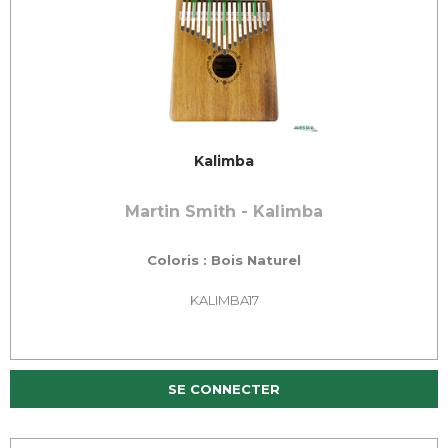
Kalimba
Martin Smith - Kalimba
Coloris : Bois Naturel
KALIMBA17
SE CONNECTER