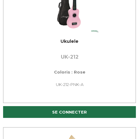
Ukulele
UK-212
Coloris : Rose
UK-212-PNK-A
SE CONNECTER