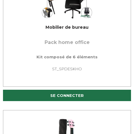
Mobilier de bureau
Pack home office
Kit composé de 6 éléments
ST_SPDESKHO
SE CONNECTER